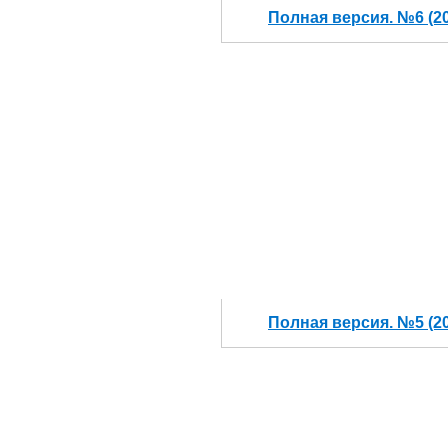
Полная версия. №6 (2
Полная версия. №5 (2