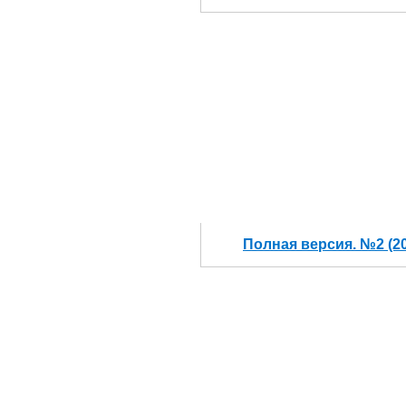
Полная версия. №2 (2