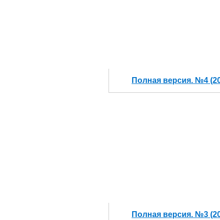
Полная версия. №4 (2
Полная версия. №3 (2