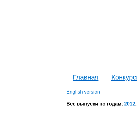
Главная
Конкур
English version
Все выпуски по годам:
2012