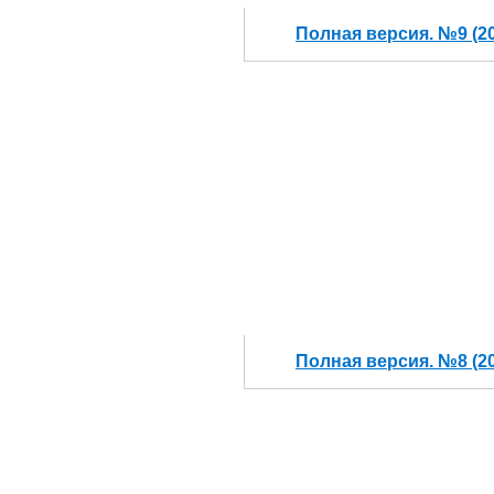
Полная версия. №9 (2
Полная версия. №8 (2