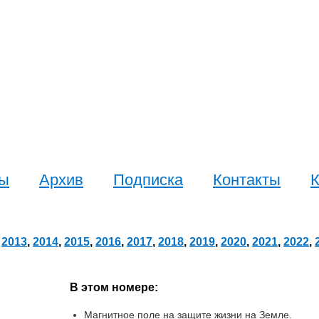
сы
Архив
Подписка
Контакты
К
,
2013
,
2014
,
2015
,
2016
,
2017
,
2018
,
2019
,
2020
,
2021
,
2022
,
В этом номере:
Магнитное поле на защите жизни на Земле.