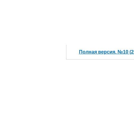
Полная версия. №10 (2