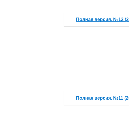
Полная версия. №12 (2
Полная версия. №11 (2